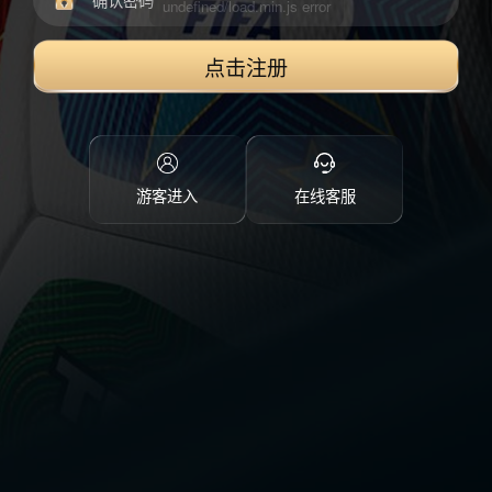
点击注册
游客进入
在线客服